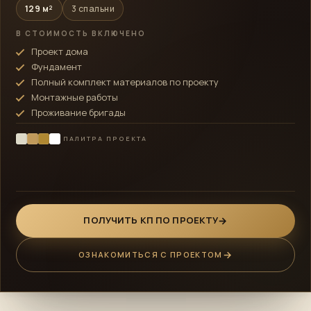
129 м²
3 спальни
В СТОИМОСТЬ ВКЛЮЧЕНО
Проект дома
Фундамент
Полный комплект материалов по проекту
Монтажные работы
Проживание бригады
ПАЛИТРА ПРОЕКТА
ПОЛУЧИТЬ КП ПО ПРОЕКТУ
ОЗНАКОМИТЬСЯ С ПРОЕКТОМ