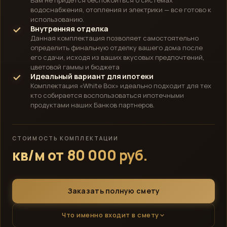
водоснабжения, отопления и электрики — все готово к
использованию.
Внутренняя отделка
Данная комплектация позволяет самостоятельно
определить финальную отделку вашего дома после
его сдачи, исходя из ваших вкусовых предпочтений,
цветовой гаммы и бюджета
Идеальный вариант для ипотеки
Комплектация «White Box» идеально подходит для тех
кто собирается воспользоваться ипотечными
продуктами наших Банков партнеров.
СТОИМОСТЬ КОМПЛЕКТАЦИИ
кв/м от 80 000 руб.
Заказать полную смету
Что именно входит в смету