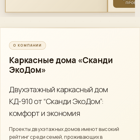
ПРОЕК
О КОМПАНИИ
Каркасные дома
«Сканди
ЭкоДом»
Двухэтажный каркасный дом
КД-910 от “Сканди ЭкоДом”:
комфорт и экономия
Проекты двухэтажных домов имеют высокий
рейтинг среди семей, проживающих в