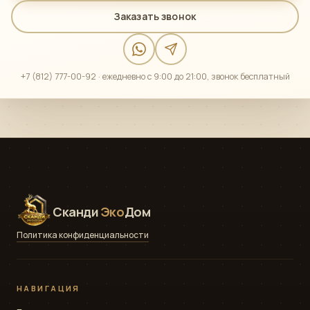
Заказать звонок
+7 (812) 777-00-92 · ежедневно с 9:00 до 21:00, звонок бесплатный
Сканди
Эко
Дом
Политика конфиденциальности
НАВИГАЦИЯ