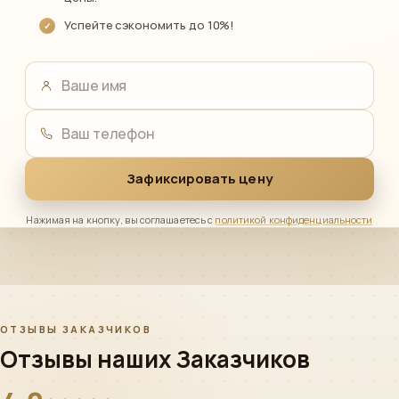
Успейте сэкономить до 10%!
Ваше имя
Ваш телефон
Зафиксировать цену
Нажимая на кнопку, вы соглашаетесь с
политикой конфиденциальности
ОТЗЫВЫ ЗАКАЗЧИКОВ
Отзывы наших Заказчиков