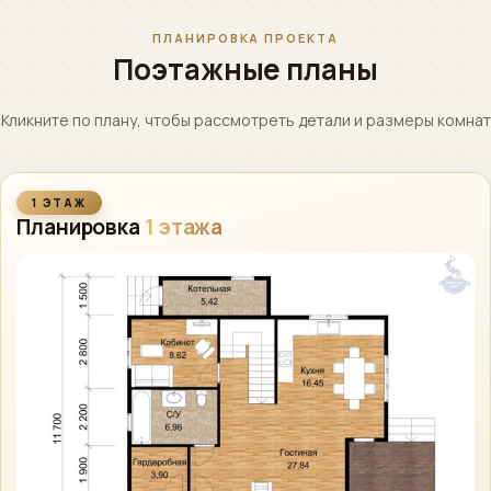
ПЛАНИРОВКА ПРОЕКТА
Поэтажные планы
Кликните по плану, чтобы рассмотреть детали и размеры комнат
1 ЭТАЖ
Планировка
1 этажа