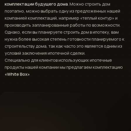
комплектации будущего дома
. Можно строить дом
поэтапно, можно выбрать одну из предложенных нашей
компанией комплектаций, например «теплый контур» и
производить запланированные работы по возможности.
Однако, если вы планируете строить дом в ипотеку, вам
нужна более высокая степень готовности планируемого к
строительству дома, так как часто это является одним из
условий заключения ипотечной сделки.
Специально для клиентов использующих ипотечные
продукты нашей компании мы предлагаем комплектацию
«White Box»