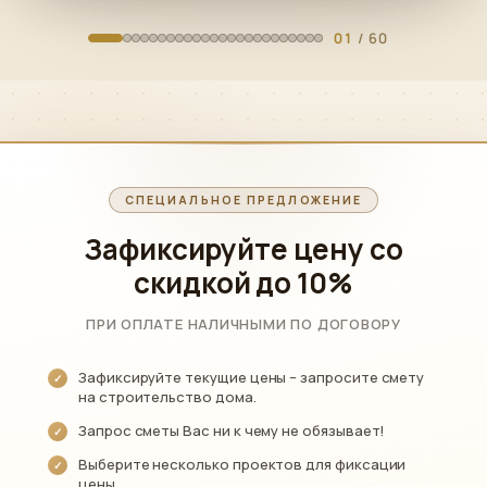
01
/ 60
СПЕЦИАЛЬНОЕ ПРЕДЛОЖЕНИЕ
Зафиксируйте цену со
скидкой
до 10%
ПРИ ОПЛАТЕ НАЛИЧНЫМИ ПО ДОГОВОРУ
Зафиксируйте текущие цены – запросите смету
на строительство дома.
Запрос сметы Вас ни к чему не обязывает!
Выберите несколько проектов для фиксации
цены.