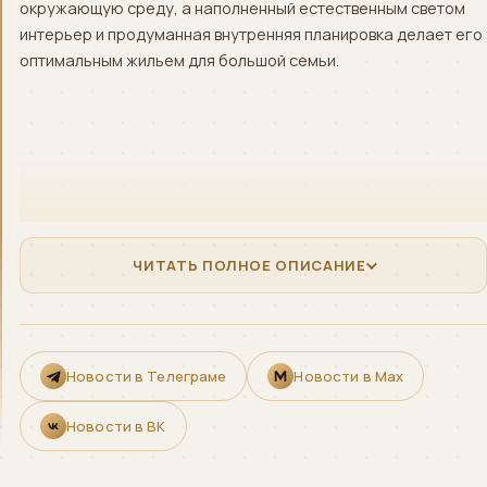
окружающую среду, а наполненный естественным светом
интерьер и продуманная внутренняя планировка делает его
оптимальным жильем для большой семьи.
ЧИТАТЬ ПОЛНОЕ ОПИСАНИЕ
Новости в Телеграме
Новости в Max
Новости в ВК