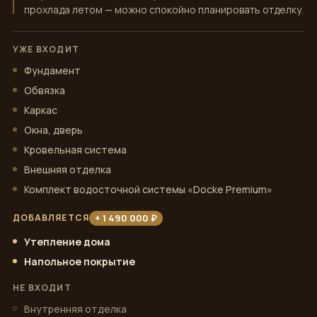
прохлада летом — можно спокойно планировать отделку.
УЖЕ ВХОДИТ
Фундамент
Обвязка
Каркас
Окна, дверь
Кровельная система
Внешняя отделка
Комплект водосточной системы «Docke Premium»
+ 1 490 000 ₽
ДОБАВЛЯЕТСЯ
Утепление дома
Напольное покрытие
НЕ ВХОДИТ
Внутренняя отделка