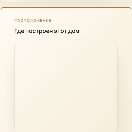
РАСПОЛОЖЕНИЕ
Где построен этот дом