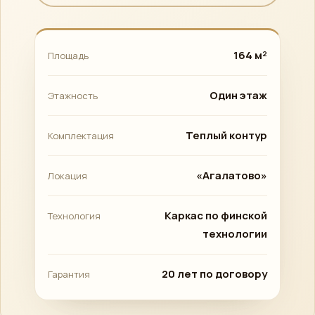
164 м²
Площадь
Один этаж
Этажность
Теплый контур
Комплектация
«Агалатово»
Локация
Каркас по финской
Технология
технологии
20 лет по договору
Гарантия