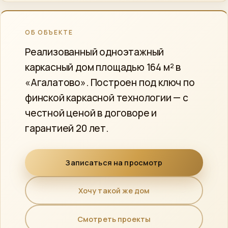
ОБ ОБЪЕКТЕ
Реализованный одноэтажный
каркасный дом площадью 164 м² в
«Агалатово». Построен под ключ по
финской каркасной технологии — с
честной ценой в договоре и
гарантией 20 лет.
Записаться на просмотр
Хочу такой же дом
Смотреть проекты