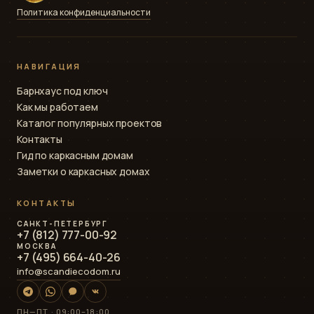
Политика конфиденциальности
НАВИГАЦИЯ
Барнхаус под ключ
Как мы работаем
Каталог популярных проектов
Контакты
Гид по каркасным домам
Заметки о каркасных домах
КОНТАКТЫ
САНКТ-ПЕТЕРБУРГ
+7 (812) 777-00-92
МОСКВА
+7 (495) 664-40-26
info@scandiecodom.ru
ПН—ПТ · 09:00–18:00