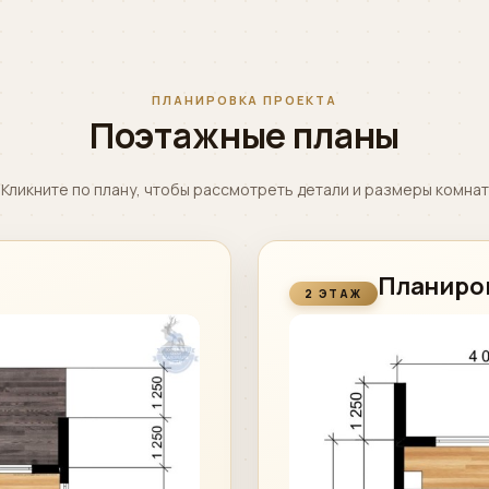
ПЛАНИРОВКА ПРОЕКТА
Поэтажные планы
Кликните по плану, чтобы рассмотреть детали и размеры комнат
Планиро
2 ЭТАЖ