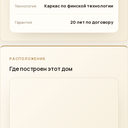
Каркас по финской технологии
Технология
20 лет по договору
Гарантия
РАСПОЛОЖЕНИЕ
Где построен этот дом