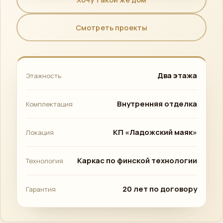
Смотреть проекты
Два этажа
Этажность
Внутренняя отделка
Комплектация
КП «Ладожский маяк»
Локация
Каркас по финской технологии
Технология
20 лет по договору
Гарантия