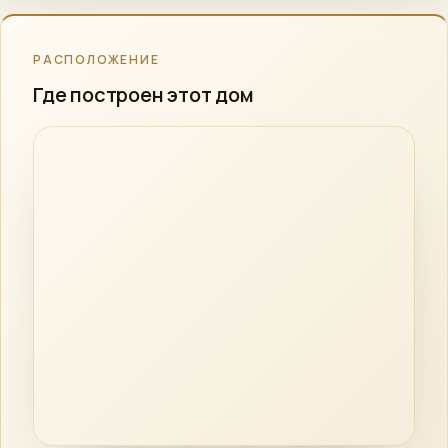
РАСПОЛОЖЕНИЕ
Где построен этот дом