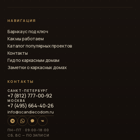
НАВИГАЦИЯ
Барнхаус под ключ
Как мы работаем
Каталог популярных проектов
Контакты
Гид по каркасным домам
Заметки о каркасных домах
КОНТАКТЫ
САНКТ-ПЕТЕРБУРГ
+7 (812) 777-00-92
МОСКВА
+7 (495) 664-40-26
info@scandiecodom.ru
ПН—ПТ · 09:00–18:00
СБ, ВС — ПО ЗАПИСИ