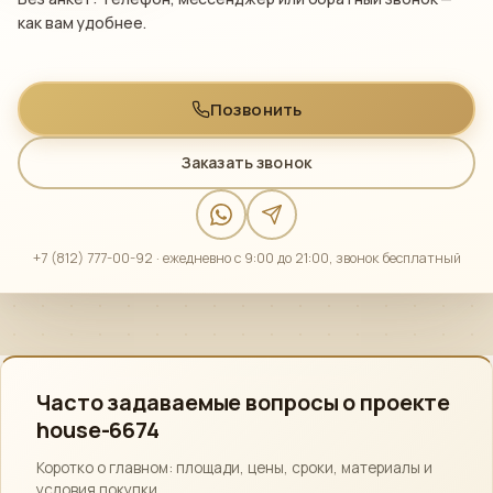
как вам удобнее.
Позвонить
Заказать звонок
+7 (812) 777-00-92 · ежедневно с 9:00 до 21:00, звонок бесплатный
Часто задаваемые вопросы о проекте
house-6674
Коротко о главном: площади, цены, сроки, материалы и
условия покупки.