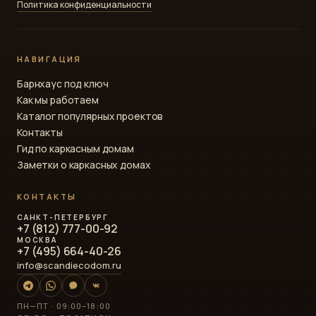
Политика конфиденциальности
НАВИГАЦИЯ
Барнхаус под ключ
Как мы работаем
Каталог популярных проектов
Контакты
Гид по каркасным домам
Заметки о каркасных домах
КОНТАКТЫ
САНКТ-ПЕТЕРБУРГ
+7 (812) 777-00-92
МОСКВА
+7 (495) 664-40-26
info@scandiecodom.ru
ПН—ПТ · 09:00–18:00