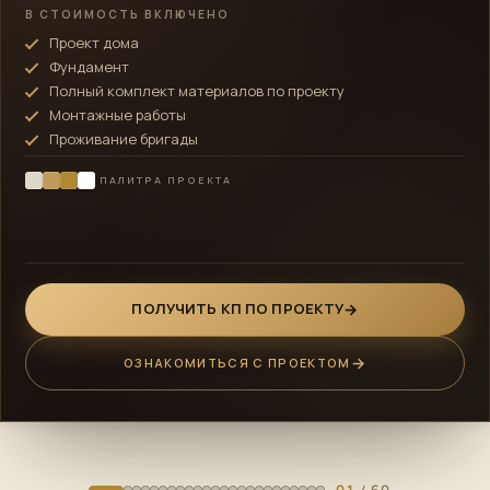
В СТОИМОСТЬ ВКЛЮЧЕНО
Проект дома
Фундамент
Полный комплект материалов по проекту
Монтажные работы
Проживание бригады
ПАЛИТРА ПРОЕКТА
ПОЛУЧИТЬ КП ПО ПРОЕКТУ
ОЗНАКОМИТЬСЯ С ПРОЕКТОМ
01
/ 60