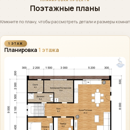
Поэтажные планы
Кликните по плану, чтобы рассмотреть детали и размеры комнат
1 ЭТАЖ
Планировка
1 этажа