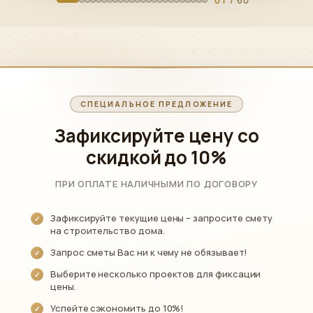
СПЕЦИАЛЬНОЕ ПРЕДЛОЖЕНИЕ
Зафиксируйте цену со
скидкой
до 10%
ПРИ ОПЛАТЕ НАЛИЧНЫМИ ПО ДОГОВОРУ
Зафиксируйте текущие цены – запросите смету
на строительство дома.
Запрос сметы Вас ни к чему не обязывает!
Выберите несколько проектов для фиксации
цены.
Успейте сэкономить до 10%!