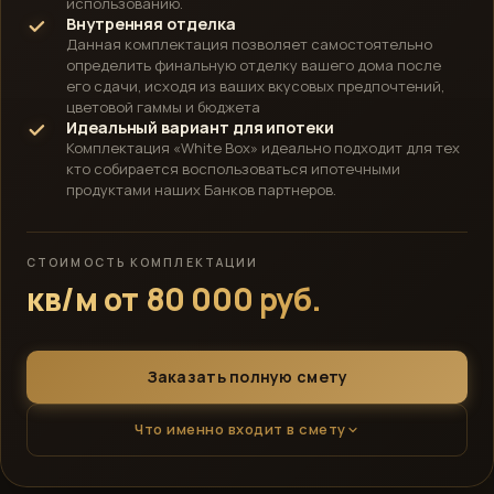
использованию.
Внутренняя отделка
Данная комплектация позволяет самостоятельно
определить финальную отделку вашего дома после
его сдачи, исходя из ваших вкусовых предпочтений,
цветовой гаммы и бюджета
Идеальный вариант для ипотеки
Комплектация «White Box» идеально подходит для тех
кто собирается воспользоваться ипотечными
продуктами наших Банков партнеров.
СТОИМОСТЬ КОМПЛЕКТАЦИИ
кв/м от 80 000 руб.
Заказать полную смету
Что именно входит в смету