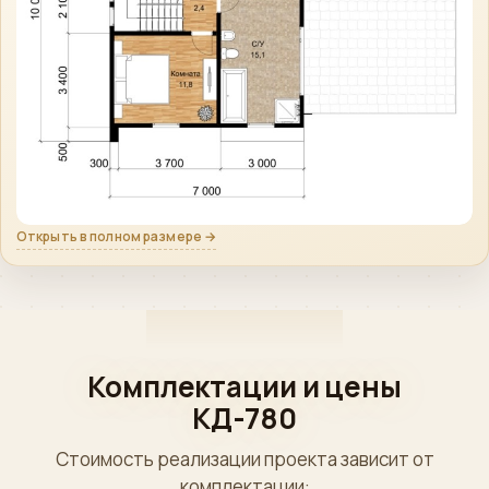
Открыть в полном размере →
Комплектации и цены
КД-780
Стоимость реализации проекта зависит от
комплектации: