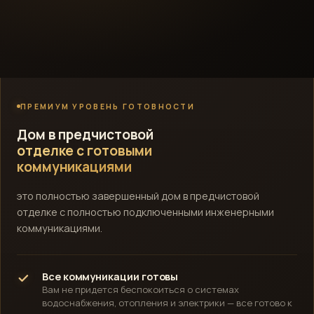
ПРЕМИУМ УРОВЕНЬ ГОТОВНОСТИ
Дом в предчистовой
отделке с готовыми
коммуникациями
это полностью завершенный дом в предчистовой
отделке с полностью подключенными инженерными
коммуникациями.
Все коммуникации готовы
Вам не придется беспокоиться о системах
водоснабжения, отопления и электрики — все готово к