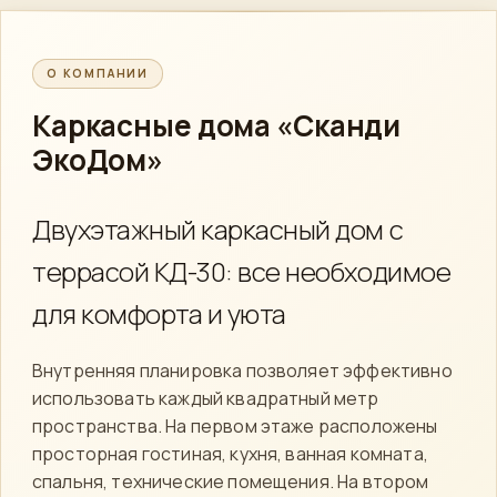
О КОМПАНИИ
Каркасные дома
«Сканди
ЭкоДом»
Двухэтажный каркасный дом с
террасой КД-30: все необходимое
для комфорта и уюта
Внутренняя планировка позволяет эффективно
использовать каждый квадратный метр
пространства. На первом этаже расположены
просторная гостиная, кухня, ванная комната,
спальня, технические помещения. На втором