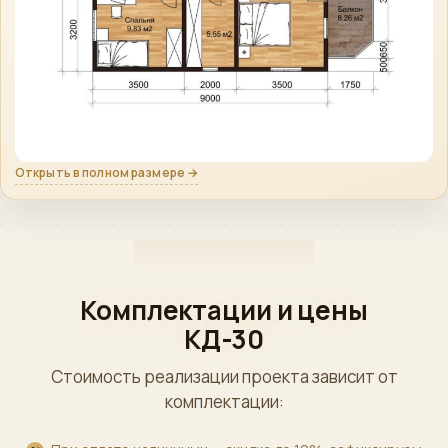
Открыть в полном размере →
Комплектации и цены
КД-30
Стоимость реализации проекта зависит от
комплектации: