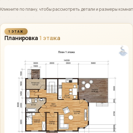
Кликните по плану, чтобы рассмотреть детали и размеры комнат
1 ЭТАЖ
Планировка
1 этажа