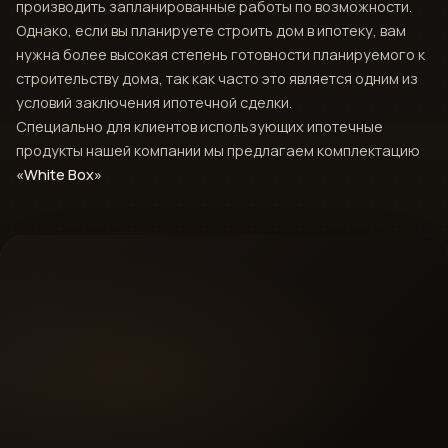
производить запланированные работы по возможности.
Однако, если вы планируете строить дом в ипотеку, вам
нужна более высокая степень готовности планируемого к
строительству дома, так как часто это является одним из
условий заключения ипотечной сделки.
Специально для клиентов использующих ипотечные
продукты нашей компании мы предлагаем комплектацию
«White Box»