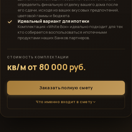
определить финальную отделку вашего дома после
его сдачи, исходя из ваших вкусовых предпочтений,
цветовой гаммы и бюджета
Идеальный вариант для ипотеки
Комплектация «White Box» идеально подходит для тех
кто собирается воспользоваться ипотечными
продуктами наших Банков партнеров.
СТОИМОСТЬ КОМПЛЕКТАЦИИ
кв/м от 80 000 руб.
Заказать полную смету
Что именно входит в смету