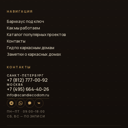
НАВИГАЦИЯ
Барнхаус под ключ
Как мы работаем
Каталог популярных проектов
Контакты
Гид по каркасным домам
Заметки о каркасных домах
КОНТАКТЫ
САНКТ-ПЕТЕРБУРГ
+7 (812) 777-00-92
МОСКВА
+7 (495) 664-40-26
info@scandiecodom.ru
ПН—ПТ · 09:00–18:00
СБ, ВС — ПО ЗАПИСИ