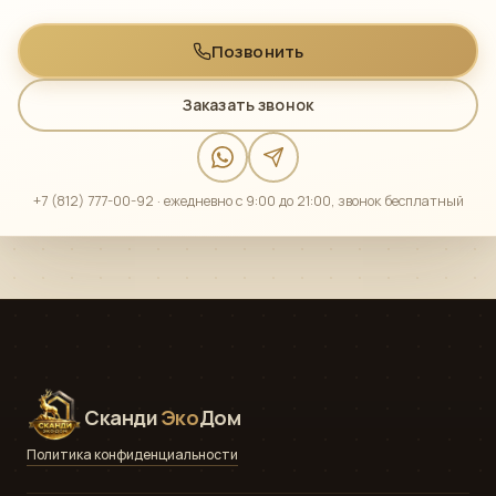
Позвонить
Заказать звонок
+7 (812) 777-00-92 · ежедневно с 9:00 до 21:00, звонок бесплатный
Сканди
Эко
Дом
Политика конфиденциальности