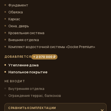
Фундамент
Обвязка
Каркас
Окна, дверь
Кровельная система
Внешняя отделка
Комплект водосточной системы «Docke Premium»
+ 2 070 000 ₽
ДОБАВЛЯЕТСЯ
Утепление дома
Напольное покрытие
НЕ ВХОДИТ
Внутренняя отделка
Ограждения террас, балконов
СРАВНИТЬ КОМПЛЕКТАЦИИ