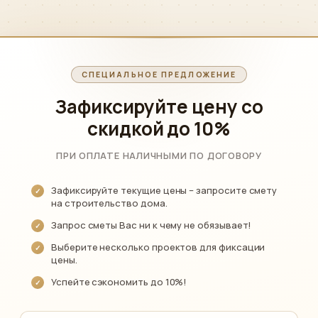
СПЕЦИАЛЬНОЕ ПРЕДЛОЖЕНИЕ
Зафиксируйте цену со
скидкой
до 10%
ПРИ ОПЛАТЕ НАЛИЧНЫМИ ПО ДОГОВОРУ
Зафиксируйте текущие цены – запросите смету
на строительство дома.
Запрос сметы Вас ни к чему не обязывает!
Выберите несколько проектов для фиксации
цены.
Успейте сэкономить до 10%!