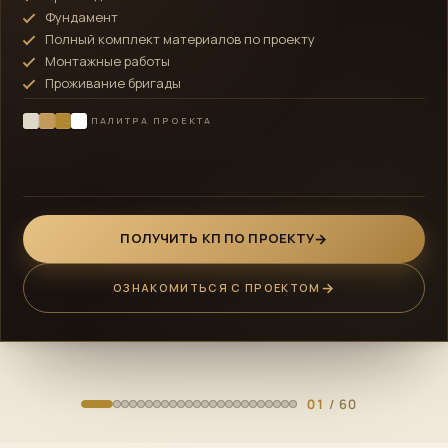
Фундамент
Полный комплект материалов по проекту
Монтажные работы
Проживание бригады
ПАЛИТРА ПРОЕКТА
ПОЛУЧИТЬ КП ПО ПРОЕКТУ
ОЗНАКОМИТЬСЯ С ПРОЕКТОМ
01
/ 60