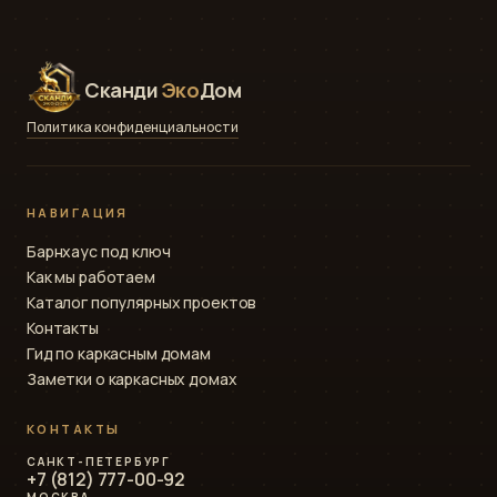
Сканди
Эко
Дом
Политика конфиденциальности
НАВИГАЦИЯ
Барнхаус под ключ
Как мы работаем
Каталог популярных проектов
Контакты
Гид по каркасным домам
Заметки о каркасных домах
КОНТАКТЫ
САНКТ-ПЕТЕРБУРГ
+7 (812) 777-00-92