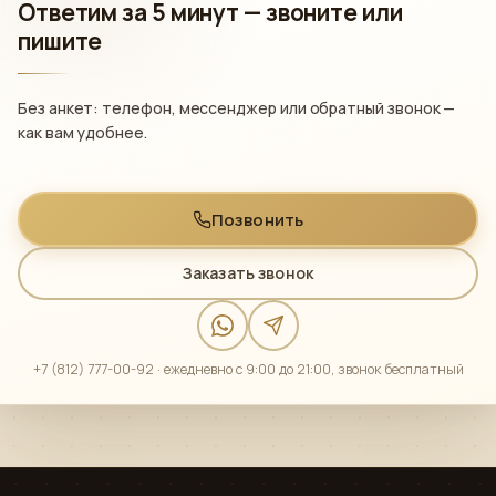
Ответим за 5 минут —
звоните или
пишите
Без анкет: телефон, мессенджер или обратный звонок —
как вам удобнее.
Позвонить
Заказать звонок
+7 (812) 777-00-92 · ежедневно с 9:00 до 21:00, звонок бесплатный