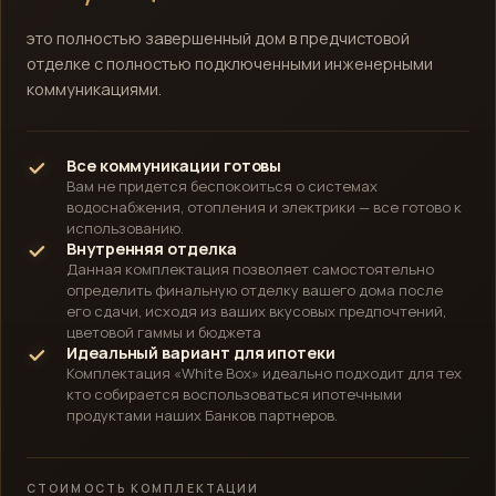
это полностью завершенный дом в предчистовой
отделке с полностью подключенными инженерными
коммуникациями.
Все коммуникации готовы
Вам не придется беспокоиться о системах
водоснабжения, отопления и электрики — все готово к
использованию.
Внутренняя отделка
Данная комплектация позволяет самостоятельно
определить финальную отделку вашего дома после
его сдачи, исходя из ваших вкусовых предпочтений,
цветовой гаммы и бюджета
Идеальный вариант для ипотеки
Комплектация «White Box» идеально подходит для тех
кто собирается воспользоваться ипотечными
продуктами наших Банков партнеров.
СТОИМОСТЬ КОМПЛЕКТАЦИИ