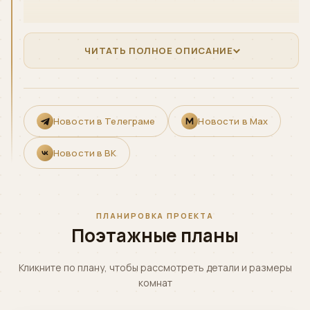
ЧИТАТЬ ПОЛНОЕ ОПИСАНИЕ
Новости в Телеграме
Новости в Max
Новости в ВК
ПЛАНИРОВКА ПРОЕКТА
Поэтажные планы
Кликните по плану, чтобы рассмотреть детали и размеры
комнат