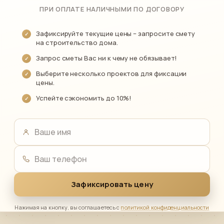
ПРИ ОПЛАТЕ НАЛИЧНЫМИ ПО ДОГОВОРУ
Зафиксируйте текущие цены – запросите смету
на строительство дома.
Запрос сметы Вас ни к чему не обязывает!
Выберите несколько проектов для фиксации
цены.
Успейте сэкономить до 10%!
Ваше имя
Ваш телефон
Зафиксировать цену
Нажимая на кнопку, вы соглашаетесь с
политикой конфиденциальности