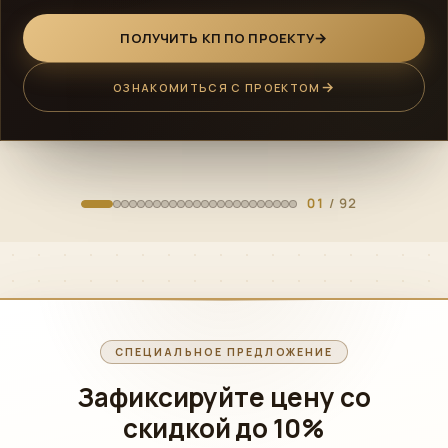
ПОЛУЧИТЬ КП ПО ПРОЕКТУ
ОЗНАКОМИТЬСЯ С ПРОЕКТОМ
01
/ 92
СПЕЦИАЛЬНОЕ ПРЕДЛОЖЕНИЕ
Зафиксируйте цену со
скидкой
до 10%