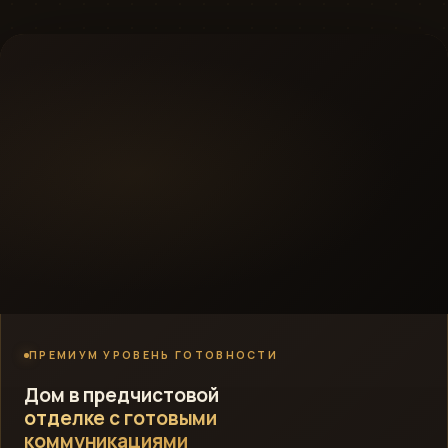
ПРЕМИУМ УРОВЕНЬ ГОТОВНОСТИ
Дом в предчистовой
отделке с готовыми
коммуникациями