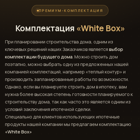
ПРЕМИУМ-КОМПЛЕКТАЦИЯ
Комплектация
«White Box»
При планировании строительства дома, одним из
ключевых решений наших Заказчиков является
выбор
комплектации будущего дома
. Можно строить дом
поэтапно, можно выбрать одну из предложенных нашей
компанией комплектаций, например «теплый контур» и
производить запланированные работы по возможности.
Однако, если вы планируете строить дом в ипотеку, вам
нужна более высокая степень готовности планируемого к
строительству дома, так как часто это является одним из
условий заключения ипотечной сделки.
Специально для клиентов использующих ипотечные
продукты нашей компании мы предлагаем комплектацию
«White Box»