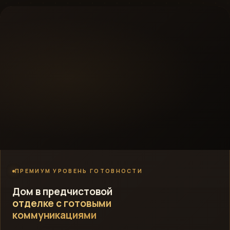
ПРЕМИУМ УРОВЕНЬ ГОТОВНОСТИ
Дом в предчистовой
отделке с готовыми
коммуникациями