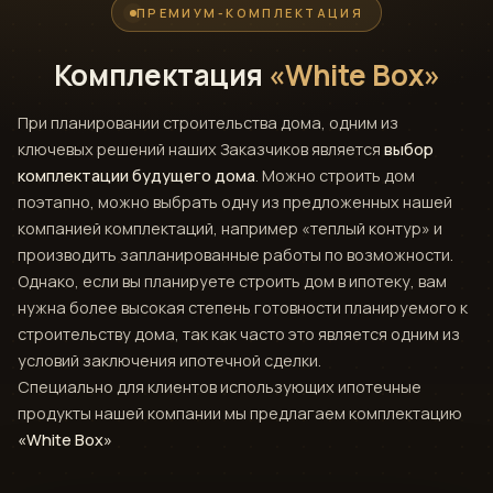
ПРЕМИУМ-КОМПЛЕКТАЦИЯ
Комплектация
«White Box»
При планировании строительства дома, одним из
ключевых решений наших Заказчиков является
выбор
комплектации будущего дома
. Можно строить дом
поэтапно, можно выбрать одну из предложенных нашей
компанией комплектаций, например «теплый контур» и
производить запланированные работы по возможности.
Однако, если вы планируете строить дом в ипотеку, вам
нужна более высокая степень готовности планируемого к
строительству дома, так как часто это является одним из
условий заключения ипотечной сделки.
Специально для клиентов использующих ипотечные
продукты нашей компании мы предлагаем комплектацию
«White Box»