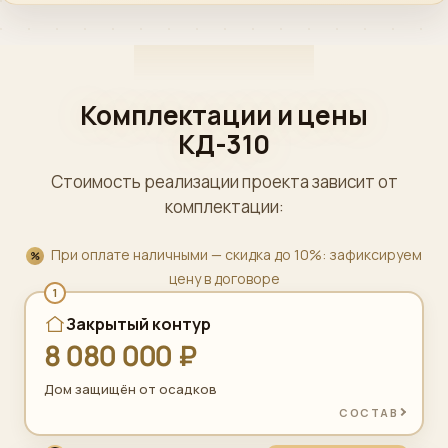
Комплектации и цены
КД-310
Стоимость реализации проекта зависит от
комплектации:
При оплате наличными — скидка до 10%: зафиксируем
цену в договоре
1
Закрытый контур
8 080 000 ₽
Дом защищён от осадков
СОСТАВ