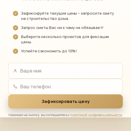
Зафиксируйте текущие цены – запросите смету
на строительство дома.
Запрос сметы Вас ни к чему не обязывает!
Выберите несколько проектов для фиксации
цены.
Успейте сэкономить до 10%!
Ваше имя
Ваш телефон
Зафиксировать цену
Нажимая на кнопку, вы соглашаетесь с
политикой конфиденциальности