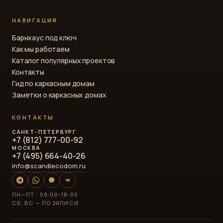
НАВИГАЦИЯ
Барнхаус под ключ
Как мы работаем
Каталог популярных проектов
Контакты
Гид по каркасным домам
Заметки о каркасных домах
КОНТАКТЫ
САНКТ-ПЕТЕРБУРГ
+7 (812) 777-00-92
МОСКВА
+7 (495) 664-40-26
info@scandiecodom.ru
ПН—ПТ · 09:00–18:00
СБ, ВС — ПО ЗАПИСИ