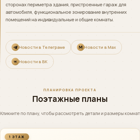
сторонах периметра здания, пристроенные гараж для
автомобиля, функциональное зонирование внутренних
помещений на индивидуальные и общие комнаты.
Новости в Телеграме
Новости в Max
Новости в ВК
ПЛАНИРОВКА ПРОЕКТА
Поэтажные планы
Кликните по плану, чтобы рассмотреть детали и размеры комнат
1 ЭТАЖ