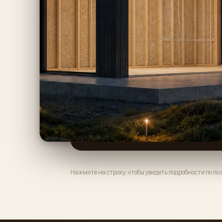
Нажмите на строку, чтобы увидеть подробности по п