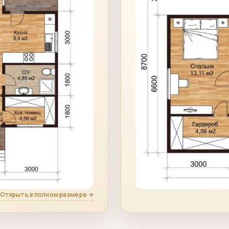
Открыть в полном размере →