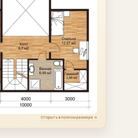
Открыть в полном размере →