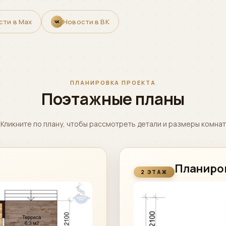
сти в Max
Новости в ВК
ПЛАНИРОВКА ПРОЕКТА
Поэтажные планы
Кликните по плану, чтобы рассмотреть детали и размеры комнат
Планиро
2 ЭТАЖ