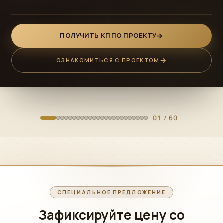
ПОЛУЧИТЬ КП ПО ПРОЕКТУ
ОЗНАКОМИТЬСЯ С ПРОЕКТОМ
01
/ 60
СПЕЦИАЛЬНОЕ ПРЕДЛОЖЕНИЕ
Зафиксируйте цену со