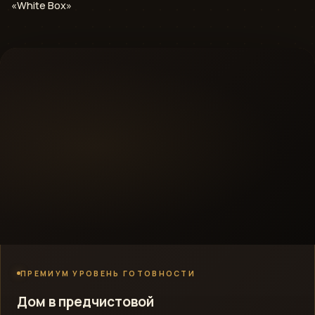
«White Box»
ПРЕМИУМ УРОВЕНЬ ГОТОВНОСТИ
Дом в предчистовой