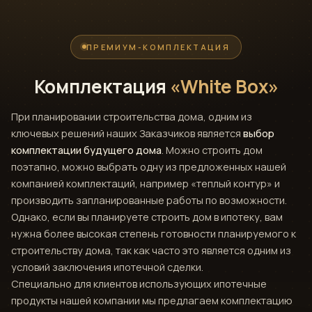
ПРЕМИУМ-КОМПЛЕКТАЦИЯ
Комплектация
«White Box»
При планировании строительства дома, одним из
ключевых решений наших Заказчиков является
выбор
комплектации будущего дома
. Можно строить дом
поэтапно, можно выбрать одну из предложенных нашей
компанией комплектаций, например «теплый контур» и
производить запланированные работы по возможности.
Однако, если вы планируете строить дом в ипотеку, вам
нужна более высокая степень готовности планируемого к
строительству дома, так как часто это является одним из
условий заключения ипотечной сделки.
Специально для клиентов использующих ипотечные
продукты нашей компании мы предлагаем комплектацию