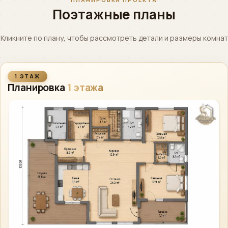
Поэтажные планы
Кликните по плану, чтобы рассмотреть детали и размеры комнат
1 ЭТАЖ
Планировка
1 этажа