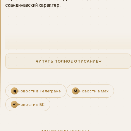
скандинавский характер.
ЧИТАТЬ ПОЛНОЕ ОПИСАНИЕ
Новости в Телеграме
Новости в Max
Новости в ВК
ПЛАНИРОВКА ПРОЕКТА