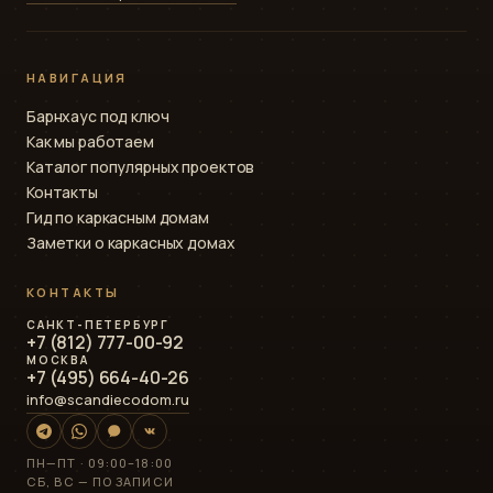
НАВИГАЦИЯ
Барнхаус под ключ
Как мы работаем
Каталог популярных проектов
Контакты
Гид по каркасным домам
Заметки о каркасных домах
КОНТАКТЫ
САНКТ-ПЕТЕРБУРГ
+7 (812) 777-00-92
МОСКВА
+7 (495) 664-40-26
info@scandiecodom.ru
ПН—ПТ · 09:00–18:00
СБ, ВС — ПО ЗАПИСИ