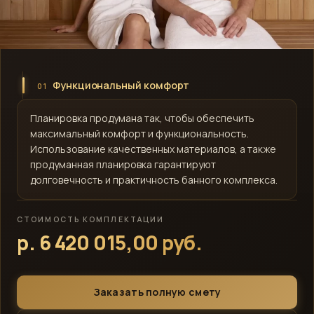
Функциональный комфорт
01
Планировка продумана так, чтобы обеспечить
максимальный комфорт и функциональность.
Использование качественных материалов, а также
продуманная планировка гарантируют
долговечность и практичность банного комплекса.
СТОИМОСТЬ КОМПЛЕКТАЦИИ
р. 6 420 015,00 руб.
Заказать полную смету