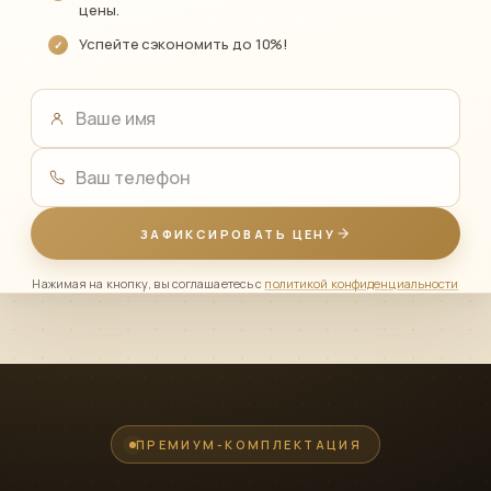
цены.
Успейте сэкономить до 10%!
Ваше имя
Ваш телефон
ЗАФИКСИРОВАТЬ ЦЕНУ
Нажимая на кнопку, вы соглашаетесь с
политикой конфиденциальности
ПРЕМИУМ-КОМПЛЕКТАЦИЯ