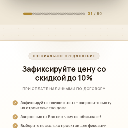
01
/ 60
СПЕЦИАЛЬНОЕ ПРЕДЛОЖЕНИЕ
Зафиксируйте цену со
скидкой
до 10%
ПРИ ОПЛАТЕ НАЛИЧНЫМИ ПО ДОГОВОРУ
Зафиксируйте текущие цены – запросите смету
на строительство дома.
Запрос сметы Вас ни к чему не обязывает!
Выберите несколько проектов для фиксации