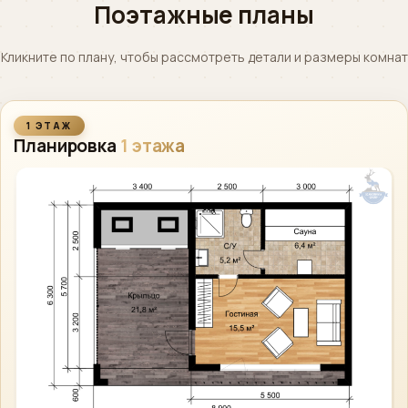
Поэтажные планы
Кликните по плану, чтобы рассмотреть детали и размеры комнат
1 ЭТАЖ
Планировка
1 этажа