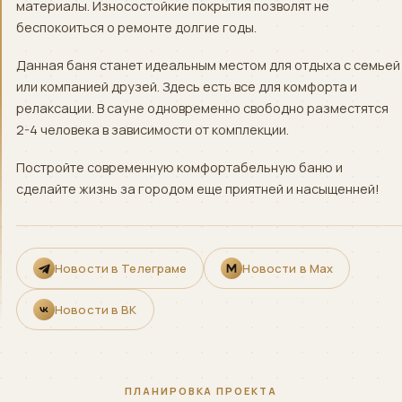
материалы. Износостойкие покрытия позволят не
беспокоиться о ремонте долгие годы.
Данная баня станет идеальным местом для отдыха с семьей
или компанией друзей. Здесь есть все для комфорта и
релаксации. В сауне одновременно свободно разместятся
2-4 человека в зависимости от комплекции.
Постройте современную комфортабельную баню и
сделайте жизнь за городом еще приятней и насыщенней!
Новости в Телеграме
Новости в Max
Новости в ВК
ПЛАНИРОВКА ПРОЕКТА