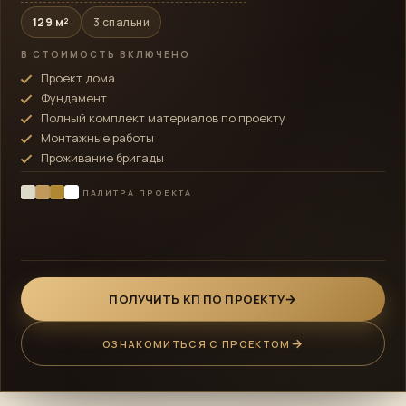
129 м²
3 спальни
В СТОИМОСТЬ ВКЛЮЧЕНО
Проект дома
Фундамент
Полный комплект материалов по проекту
Монтажные работы
Проживание бригады
ПАЛИТРА ПРОЕКТА
ПОЛУЧИТЬ КП ПО ПРОЕКТУ
ОЗНАКОМИТЬСЯ С ПРОЕКТОМ