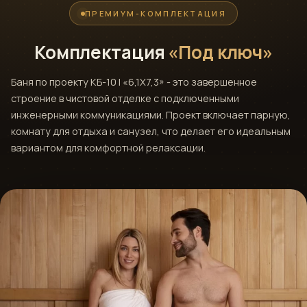
ПРЕМИУМ-КОМПЛЕКТАЦИЯ
Комплектация
«Под ключ»
Баня по проекту КБ-10 | «6,1X7,3» - это завершенное
строение в чистовой отделке с подключенными
инженерными коммуникациями. Проект включает парную,
комнату для отдыха и санузел, что делает его идеальным
вариантом для комфортной релаксации.