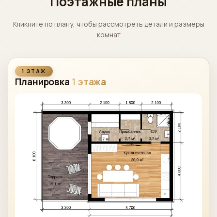
Поэтажные планы
Кликните по плану, чтобы рассмотреть детали и размеры
комнат
1 ЭТАЖ
Планировка
1 этажа