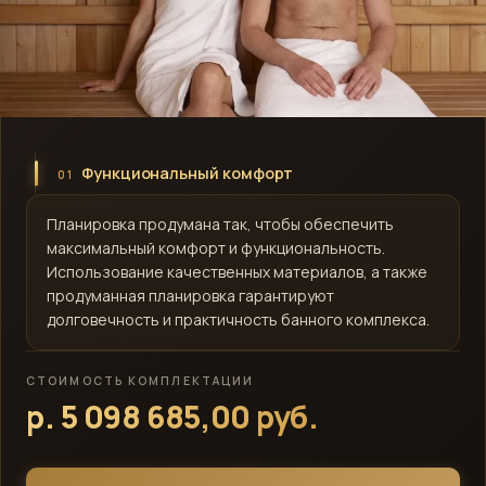
Функциональный комфорт
01
Планировка продумана так, чтобы обеспечить
максимальный комфорт и функциональность.
Использование качественных материалов, а также
продуманная планировка гарантируют
долговечность и практичность банного комплекса.
СТОИМОСТЬ КОМПЛЕКТАЦИИ
р. 5 098 685,00 руб.