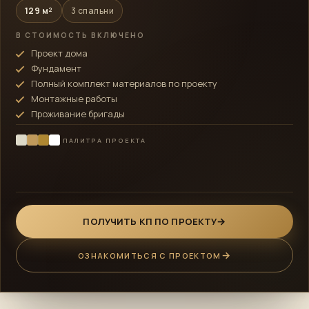
129 м²
3 спальни
В СТОИМОСТЬ ВКЛЮЧЕНО
Проект дома
Фундамент
Полный комплект материалов по проекту
Монтажные работы
Проживание бригады
ПАЛИТРА ПРОЕКТА
ПОЛУЧИТЬ КП ПО ПРОЕКТУ
ОЗНАКОМИТЬСЯ С ПРОЕКТОМ