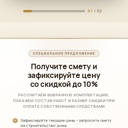
01
/ 92
СПЕЦИАЛЬНОЕ ПРЕДЛОЖЕНИЕ
Получите смету и
зафиксируйте цену
со скидкой до 10%
РАССЧИТАЕМ ВЫБРАННУЮ КОМПЛЕКТАЦИЮ,
ПОКАЖЕМ СОСТАВ РАБОТ И РАЗМЕР СКИДКИ ПРИ
ОПЛАТЕ СОБСТВЕННЫМИ СРЕДСТВАМИ
Зафиксируйте текущие цены – запросите смету
на строительство дома.