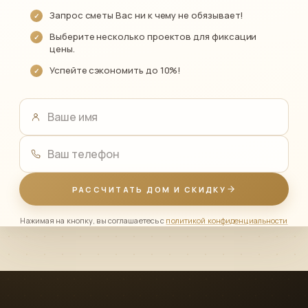
Запрос сметы Вас ни к чему не обязывает!
Выберите несколько проектов для фиксации
цены.
Успейте сэкономить до 10%!
Ваше имя
Ваш телефон
РАССЧИТАТЬ ДОМ И СКИДКУ
Нажимая на кнопку, вы соглашаетесь с
политикой конфиденциальности