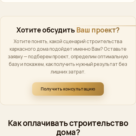
Хотите обсудить
Ваш проект?
Хотите понять, какой сценарий строительства
каркасного дома подойдет именно Вам? Оставьте
заявку — подберем проект, определим оптимальную
базу и покажем, как получить нужный результат без
лишних затрат.
Получить консультацию
Как оплачивать строительство
дома?