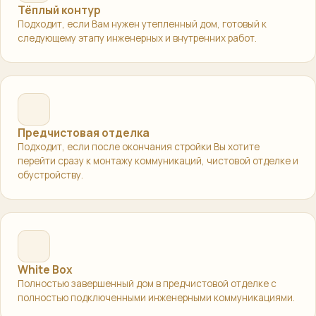
Тёплый контур
Подходит, если Вам нужен утепленный дом, готовый к
следующему этапу инженерных и внутренних работ.
Предчистовая отделка
Подходит, если после окончания стройки Вы хотите
перейти сразу к монтажу коммуникаций, чистовой отделке и
обустройству.
White Box
Полностью завершенный дом в предчистовой отделке с
полностью подключенными инженерными коммуникациями.