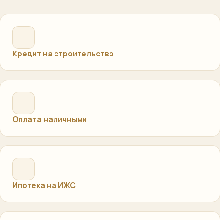
Кредит на строительство
Оплата наличными
Ипотека на ИЖС