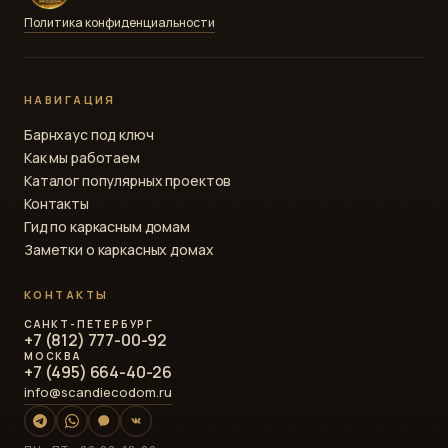
Политика конфиденциальности
НАВИГАЦИЯ
Барнхаус под ключ
Как мы работаем
Каталог популярных проектов
Контакты
Гид по каркасным домам
Заметки о каркасных домах
КОНТАКТЫ
САНКТ-ПЕТЕРБУРГ
+7 (812) 777-00-92
МОСКВА
+7 (495) 664-40-26
info@scandiecodom.ru