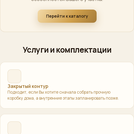
Перейти к каталогу
Услуги и комплектации
Закрытый контур
Подходит, если Вы хотите сначала собрать прочную
коробку дома, а внутренние этапы запланировать позже.