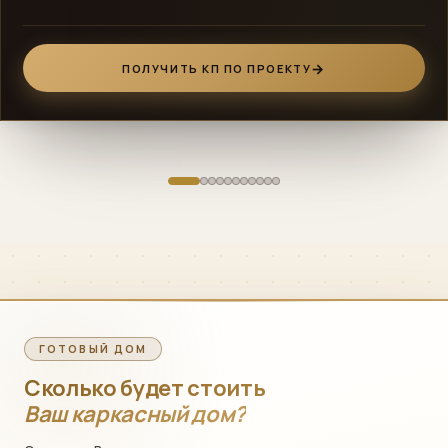
ПОЛУЧИТЬ КП ПО ПРОЕКТУ
ГОТОВЫЙ ДОМ
Сколько будет стоить
Ваш каркасный дом?