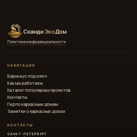
Сканди
Эко
Дом
Политика конфиденциальности
НАВИГАЦИЯ
Барнхаус под ключ
Как мы работаем
Каталог популярных проектов
Контакты
Гид по каркасным домам
Заметки о каркасных домах
КОНТАКТЫ
САНКТ-ПЕТЕРБУРГ