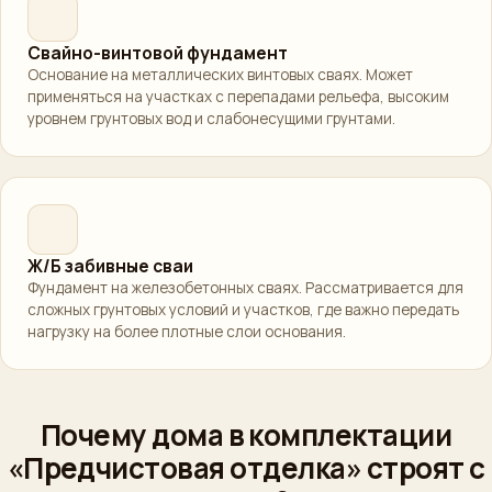
Свайно-винтовой фундамент
Основание на металлических винтовых сваях. Может
применяться на участках с перепадами рельефа, высоким
уровнем грунтовых вод и слабонесущими грунтами.
Ж/Б забивные сваи
Фундамент на железобетонных сваях. Рассматривается для
сложных грунтовых условий и участков, где важно передать
нагрузку на более плотные слои основания.
Почему дома в комплектации
«Предчистовая отделка» строят с