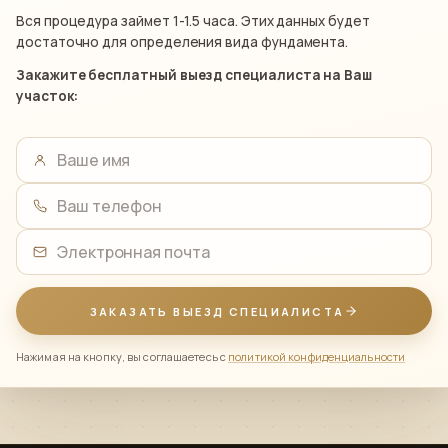
Вся процедура займет 1-1.5 часа. Этих данных будет
достаточно для определения вида фундамента.
Закажите бесплатный выезд специалиста на Ваш
участок:
Ваше имя
Ваш телефон
Электронная почта
ЗАКАЗАТЬ ВЫЕЗД СПЕЦИАЛИСТА
Нажимая на кнопку, вы соглашаетесь с
политикой конфиденциальности