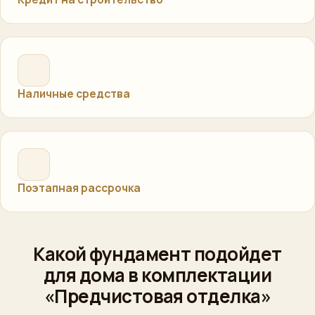
Наличные средства
Поэтапная рассрочка
Какой фундамент подойдет
для дома в комплектации
«Предчистовая отделка»