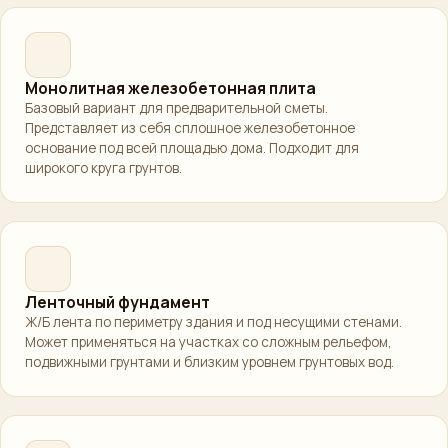
Монолитная железобетонная плита
Базовый вариант для предварительной сметы.
Представляет из себя сплошное железобетонное
основание под всей площадью дома. Подходит для
широкого круга грунтов.
Ленточный фундамент
Ж/Б лента по периметру здания и под несущими стенами.
Может применяться на участках со сложным рельефом,
подвижными грунтами и близким уровнем грунтовых вод.