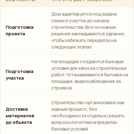
Дом адаптируется под задачи
семьи и участок до начала
Подготовка
строительства. Все основные
проекта
решения закладываются заранее,
чтобы избежать переделок на
следующих этапах.
На площадке создаются базовые
условия для запуска строительных
Подготовка
работ. Устанавливается бытовка на
участка
площадке, видеонаблюдение за
стройкой.
Строительство организовано как
Доставка
единый процесс, без
материалов
необходимости отдельно решать
до объекта
вопросы логистики в пределах
базовых условий.