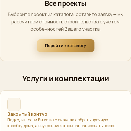
Все проекты
Выберите проект из каталога, оставьте заявку — мы
рассчитаем стоимость строительства с учётом
особенностей Вашего участка.
Перейти к каталогу
Услуги и комплектации
Закрытый контур
Подходит, если Вы хотите сначала собрать прочную
коробку дома, а внутренние этапы запланировать позже.