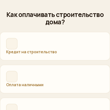
Как оплачивать строительство
дома?
Кредит на строительство
Оплата наличными