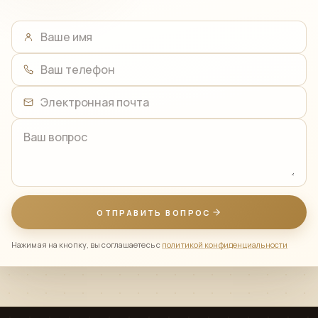
Ваше имя
Ваш телефон
Электронная почта
Ваш вопрос
ОТПРАВИТЬ ВОПРОС
Нажимая на кнопку, вы соглашаетесь с
политикой конфиденциальности