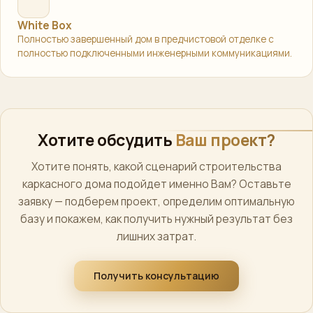
White Box
Полностью завершенный дом в предчистовой отделке с
полностью подключенными инженерными коммуникациями.
Хотите обсудить
Ваш проект?
Хотите понять, какой сценарий строительства
каркасного дома подойдет именно Вам? Оставьте
заявку — подберем проект, определим оптимальную
базу и покажем, как получить нужный результат без
лишних затрат.
Получить консультацию