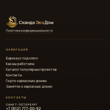
Сканди
Эко
Дом
Политика конфиденциальности
НАВИГАЦИЯ
Барнхаус под ключ
Как мы работаем
Каталог популярных проектов
Контакты
Гид по каркасным домам
Заметки о каркасных домах
КОНТАКТЫ
САНКТ-ПЕТЕРБУРГ
+7 (812) 777-00-92