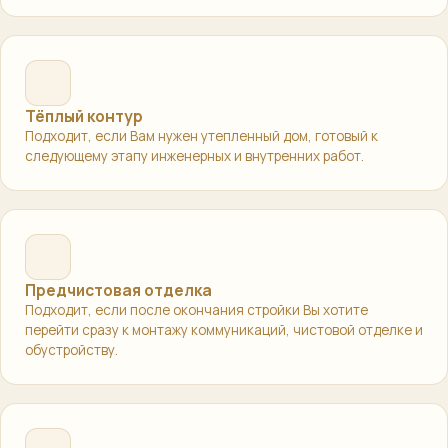
Тёплый контур
Подходит, если Вам нужен утепленный дом, готовый к
следующему этапу инженерных и внутренних работ.
Предчистовая отделка
Подходит, если после окончания стройки Вы хотите
перейти сразу к монтажу коммуникаций, чистовой отделке и
обустройству.