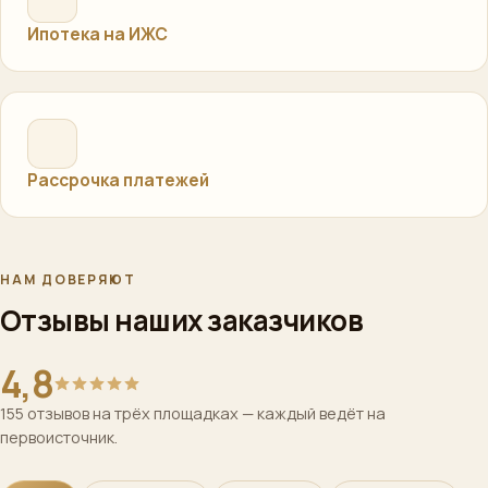
Ипотека на ИЖС
Рассрочка платежей
НАМ ДОВЕРЯЮТ
Отзывы наших заказчиков
4,8
155 отзывов на трёх площадках — каждый ведёт на
первоисточник.