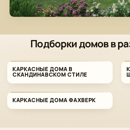
Подборки домов в ра
КАРКАСНЫЕ ДОМА В
СКАНДИНАВСКОМ СТИЛЕ
КАРКАСНЫЕ ДОМА ФАХВЕРК