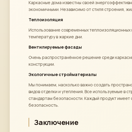
Каркасные дома известны своей энергоэффективно
экономичными. Независимо от стиля строения, ж
Теплоизоляция
Использование современных теплоизоляционных 
температуру в жаркие дни.
Вентилируемые фасады
Очень распространённое решение среди каркасны
конструкции.
Экологичные стройматериалы
Мы понимаем, насколько важно создать пространс
видов отделки и утепления. Все используемые в 
стандартам безопасности. Каждый продукт имеет 
безопасность.
Заключение