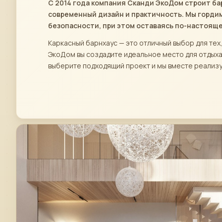
С 2014 года компания Сканди ЭкоДом строит ба
современный дизайн и практичность. Мы гордим
безопасности, при этом оставаясь по-настоящ
Каркасный барнхаус — это отличный выбор для те
ЭкоДом вы создадите идеальное место для отдыха 
выберите подходящий проект и мы вместе реализу