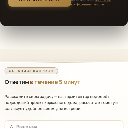
конфиденциальности
Главный архитектор «Сканди ЭкоДом»
ОСТАЛИСЬ ВОПРОСЫ
Ответим
в течение 5 минут
Расскажите свою задачу — наш архитектор подберёт
подходящий проект каркасного дома, рассчитает смету и
согласует удобное время для встречи.