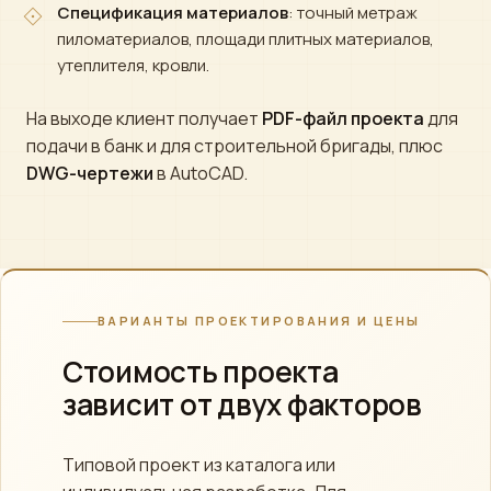
Спецификация материалов
: точный метраж
пиломатериалов, площади плитных материалов,
утеплителя, кровли.
На выходе клиент получает
PDF-файл проекта
для
подачи в банк и для строительной бригады, плюс
DWG-чертежи
в AutoCAD.
ВАРИАНТЫ ПРОЕКТИРОВАНИЯ И ЦЕНЫ
Стоимость проекта
зависит от двух факторов
Типовой проект из каталога или