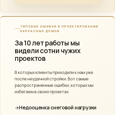
ТИПОВЫЕ ОШИБКИ В ПРОЕКТИРОВАНИИ
КАРКАСНЫХ ДОМОВ
За 10 лет работы мы
видели сотни чужих
проектов
В которых клиенты приходили к нам уже
после неудачной стройки. Вот самые
распространённые ошибки, которых мы
избегаем в своих проектах.
Недооценка снеговой нагрузки