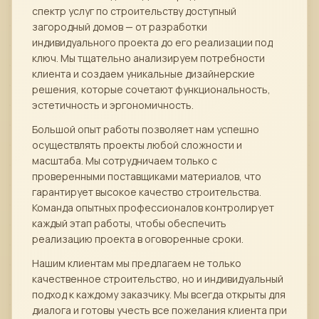
спектр услуг по строительству доступный
загородный домов — от разработки
индивидуального проекта до его реализации под
ключ. Мы тщательно анализируем потребности
клиента и создаем уникальные дизайнерские
решения, которые сочетают функциональность,
эстетичность и эргономичность.
Большой опыт работы позволяет нам успешно
осуществлять проекты любой сложности и
масштаба. Мы сотрудничаем только с
проверенными поставщиками материалов, что
гарантирует высокое качество строительства.
Команда опытных профессионалов контролирует
каждый этап работы, чтобы обеспечить
реализацию проекта в оговоренные сроки.
Нашим клиентам мы предлагаем не только
качественное строительство, но и индивидуальный
подход к каждому заказчику. Мы всегда открыты для
диалога и готовы учесть все пожелания клиента при