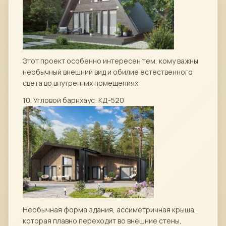
Этот проект особенно интересен тем, кому важны
необычный внешний вид и обилие естественного
света во внутренних помещениях
10. Угловой барнхаус: КД-520
Необычная форма здания, ассиметричная крыша,
которая плавно переходит во внешние стены,