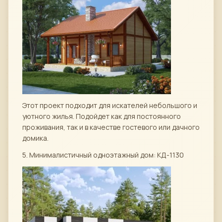
Этот проект подходит для искателей небольшого и
уютного жилья. Подойдет как для постоянного
проживания, так и в качестве гостевого или дачного
домика.
5. Минималистичный одноэтажный дом: КД-1130