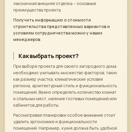
лаконичная внешняя отделка – основные
преимущества проекта.
Получить информацию о стоимости
строительства представленных вариантов и
условиям сотрудничества можно у наших
менеджеров
Как выбрать проект?
При выборе проекта для своего загородного дома
необходимо учитывать множество факторов, таких
как размер участка, климатические условия
региона, архитектурный стиль и функциональность
помещений. Важно определить количество комнат
и спальных мест, наличие гостевых помещений или
кабинетов для работы.
Рассматривая планировки особое внимание стоит
удалить эргономике и функциональности
помещений. Например, кухня должна быть удобной