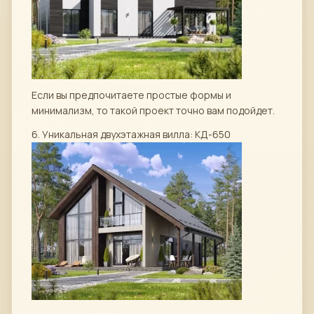
Если вы предпочитаете простые формы и
минимализм, то такой проект точно вам подойдет.
6. Уникальная двухэтажная вилла: КД-650