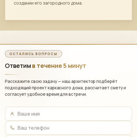
создании его загородного дома.
ОСТАЛИСЬ ВОПРОСЫ
Ответим
в течение 5 минут
Расскажите свою задачу — наш архитектор подберёт
подходящий проект каркасного дома, рассчитает смету и
согласует удобное время для встречи.
Ваше имя
Ваш телефон