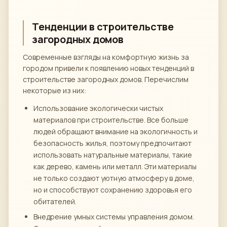
Тенденции в строительстве
загородных домов
Современные взгляды на комфортную жизнь за
городом привели к появлению новых тенденций в
строительстве загородных домов. Перечислим
некоторые из них:
Использование экологически чистых
материалов при строительстве. Все больше
людей обращают внимание на экологичность и
безопасность жилья, поэтому предпочитают
использовать натуральные материалы, такие
как дерево, камень или металл. Эти материалы
не только создают уютную атмосферу в доме,
но и способствуют сохранению здоровья его
обитателей.
Внедрение умных системы управления домом.