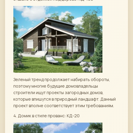
Зеленый тренд продолжает набирать обороты,
поэтому многие будущие домовладельцы
строители ищут проекты загородных домов,
которые впишутся в природный ландшафт. Данный
проект вполне соответствует этим требованиям.
4. Домик в стиле прованс: КД-20