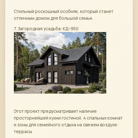
Стильный роскошный особняк, который станет
отличным домом для большой семьи.
7. Загородная усадьба: КД-950
Этот проект предусматривает наличие
просторнейшей кухни гостиной, 4 спальных комнат
и зоны для семейного отдыха на свежем воздухе:
террасы