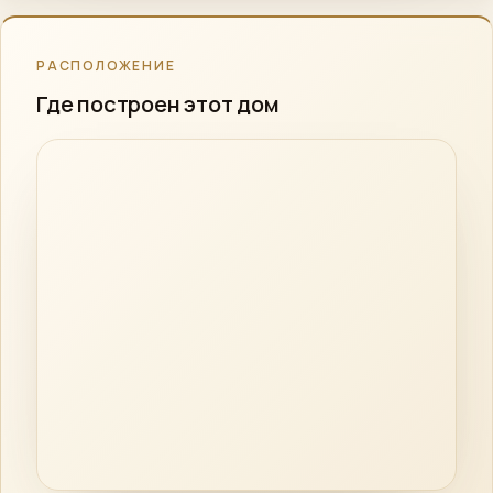
РАСПОЛОЖЕНИЕ
Где построен этот дом