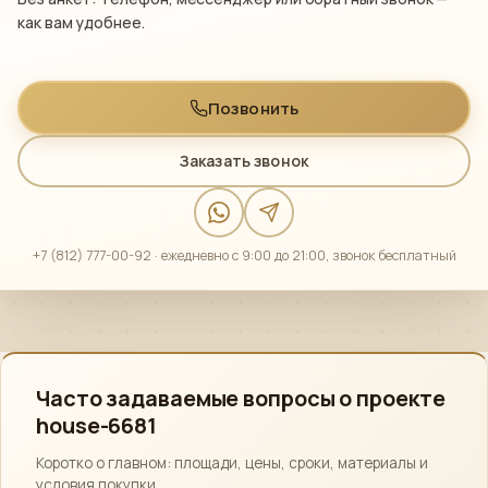
как вам удобнее.
Позвонить
Заказать звонок
+7 (812) 777-00-92 · ежедневно с 9:00 до 21:00, звонок бесплатный
Часто задаваемые вопросы о проекте
house-6681
Коротко о главном: площади, цены, сроки, материалы и
условия покупки.