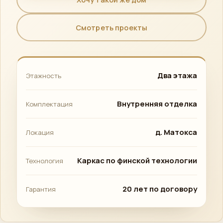
Смотреть проекты
Два этажа
Этажность
Внутренняя отделка
Комплектация
д. Матокса
Локация
Каркас по финской технологии
Технология
20 лет по договору
Гарантия