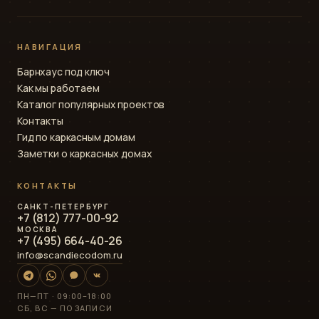
НАВИГАЦИЯ
Барнхаус под ключ
Как мы работаем
Каталог популярных проектов
Контакты
Гид по каркасным домам
Заметки о каркасных домах
КОНТАКТЫ
САНКТ-ПЕТЕРБУРГ
+7 (812) 777-00-92
МОСКВА
+7 (495) 664-40-26
info@scandiecodom.ru
ПН—ПТ · 09:00–18:00
СБ, ВС — ПО ЗАПИСИ