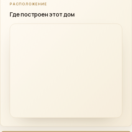
РАСПОЛОЖЕНИЕ
Где построен этот дом