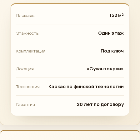
152 м²
Площадь
Один этаж
Этажность
Под ключ
Комплектация
«Сувантоярви»
Локация
Каркас по финской технологии
Технология
20 лет по договору
Гарантия