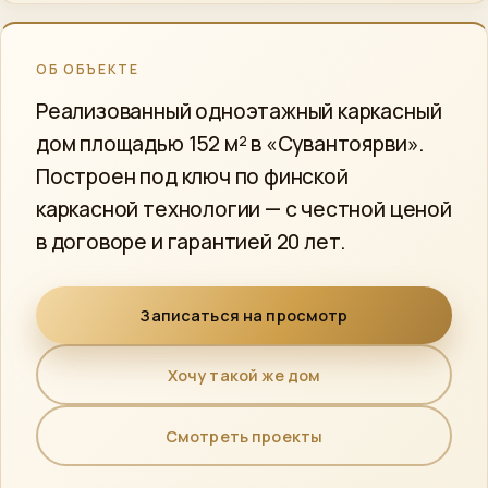
ОБ ОБЪЕКТЕ
Реализованный одноэтажный каркасный
дом площадью 152 м² в «Сувантоярви».
Построен под ключ по финской
каркасной технологии — с честной ценой
в договоре и гарантией 20 лет.
Записаться на просмотр
Хочу такой же дом
Смотреть проекты